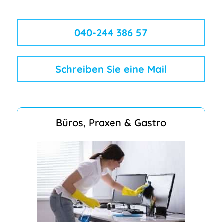
040-244 386 57
Schreiben Sie eine Mail
Büros, Praxen & Gastro