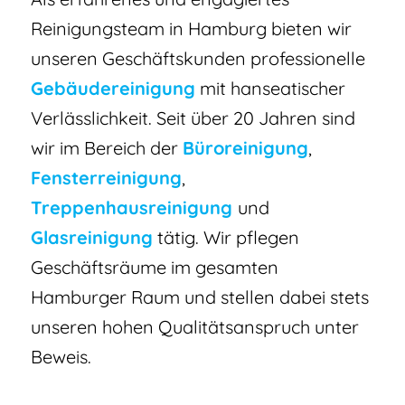
Reinigungsteam in Hamburg bieten wir
unseren Geschäftskunden professionelle
Gebäudereinigung
mit hanseatischer
Verlässlichkeit. Seit über 20 Jahren sind
wir im Bereich der
Büroreinigung
,
Fensterreinigung
,
Treppenhausreinigung
und
Glasreinigung
tätig. Wir pflegen
Geschäftsräume im gesamten
Hamburger Raum und stellen dabei stets
unseren hohen Qualitätsanspruch unter
Beweis.