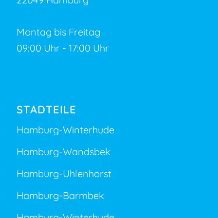
Montag bis Freitag
09:00 Uhr - 17:00 Uhr
STADTEILE
Hamburg-Winterhude
Hamburg-Wandsbek
Hamburg-Uhlenhorst
Hamburg-Barmbek
Hamburg-Winterhude