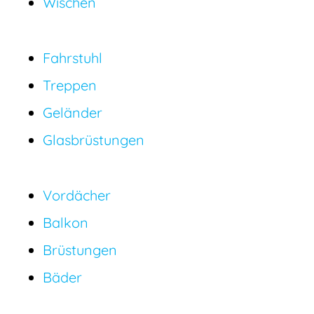
Wischen
Fahrstuhl
Treppen
Geländer
Glasbrüstungen
Vordächer
Balkon
Brüstungen
Bäder