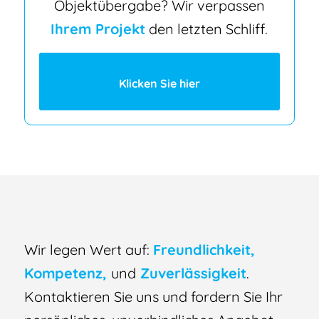
Objektübergabe? Wir verpassen
Ihrem Projekt
den letzten Schliff.
Klicken Sie hier
Wir legen Wert auf:
Freundlichkeit,
Kompetenz,
und
Zuverlässigkeit
.
Kontaktieren Sie uns und fordern Sie Ihr