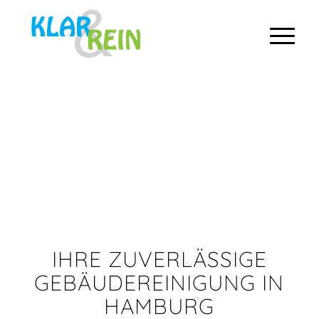
IHRE ZUVERLÄSSIGE
GEBÄUDEREINIGUNG IN
HAMBURG