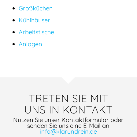
Großküchen
Kühlhäuser
Arbeitstische
Anlagen
TRETEN SIE MIT
UNS IN KONTAKT
Nutzen Sie unser Kontaktformular oder
senden Sie uns eine E-Mail an
info@klarundrein.de