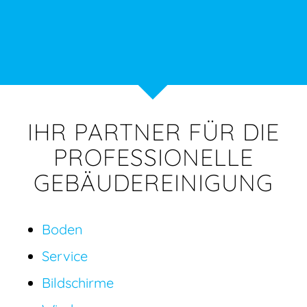
IHR PARTNER FÜR DIE
PROFESSIONELLE
GEBÄUDEREINIGUNG
Boden
Service
Bildschirme