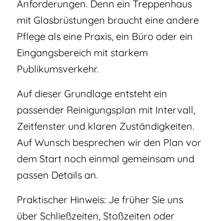
Anforderungen. Denn ein Treppenhaus
mit Glasbrüstungen braucht eine andere
Pflege als eine Praxis, ein Büro oder ein
Eingangsbereich mit starkem
Publikumsverkehr.
Auf dieser Grundlage entsteht ein
passender Reinigungsplan mit Intervall,
Zeitfenster und klaren Zuständigkeiten.
Auf Wunsch besprechen wir den Plan vor
dem Start noch einmal gemeinsam und
passen Details an.
Praktischer Hinweis: Je früher Sie uns
über Schließzeiten, Stoßzeiten oder