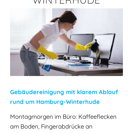
Gebäudereinigung mit klarem Ablauf
rund um Hamburg-Winterhude
Montagmorgen im Büro: Kaffeeflecken
am Boden, Fingerabdrücke an