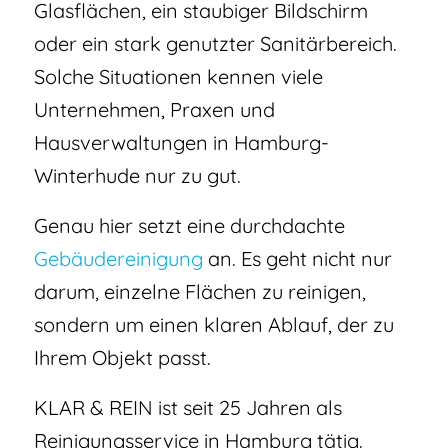
Glasflächen, ein staubiger Bildschirm
oder ein stark genutzter Sanitärbereich.
Solche Situationen kennen viele
Unternehmen, Praxen und
Hausverwaltungen in Hamburg-
Winterhude nur zu gut.
Genau hier setzt eine durchdachte
Gebäudereinigung
an. Es geht nicht nur
darum, einzelne Flächen zu reinigen,
sondern um einen klaren Ablauf, der zu
Ihrem Objekt passt.
KLAR & REIN ist seit 25 Jahren als
Reinigungsservice in Hamburg tätig.