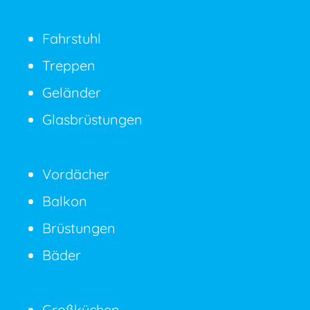
Fahrstuhl
Treppen
Geländer
Glasbrüstungen
Vordächer
Balkon
Brüstungen
Bäder
Großküchen