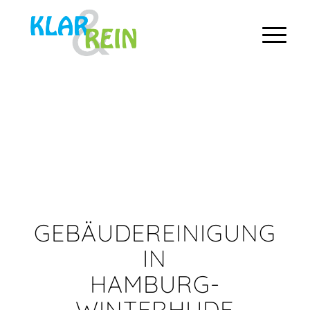
GEBÄUDEREINIGUNG
IN
HAMBURG-
WINTERHUDE