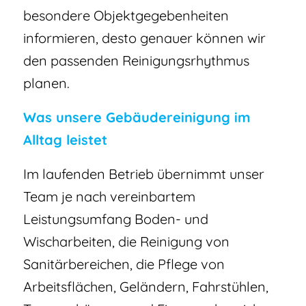
besondere Objektgegebenheiten
informieren, desto genauer können wir
den passenden Reinigungsrhythmus
planen.
Was unsere Gebäudereinigung im
Alltag leistet
Im laufenden Betrieb übernimmt unser
Team je nach vereinbartem
Leistungsumfang Boden- und
Wischarbeiten, die Reinigung von
Sanitärbereichen, die Pflege von
Arbeitsflächen, Geländern, Fahrstühlen,