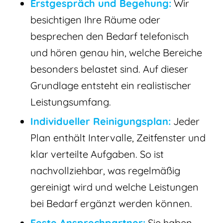
Erstgespräch und Begehung:
Wir
besichtigen Ihre Räume oder
besprechen den Bedarf telefonisch
und hören genau hin, welche Bereiche
besonders belastet sind. Auf dieser
Grundlage entsteht ein realistischer
Leistungsumfang.
Individueller Reinigungsplan:
Jeder
Plan enthält Intervalle, Zeitfenster und
klar verteilte Aufgaben. So ist
nachvollziehbar, was regelmäßig
gereinigt wird und welche Leistungen
bei Bedarf ergänzt werden können.
Feste Ansprechpartner:
Sie haben