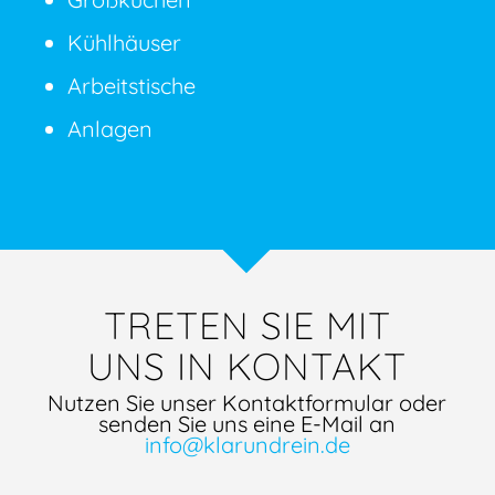
Kühlhäuser
Arbeitstische
Anlagen
TRETEN SIE MIT
UNS IN KONTAKT
Nutzen Sie unser Kontaktformular oder
senden Sie uns eine E-Mail an
info@klarundrein.de