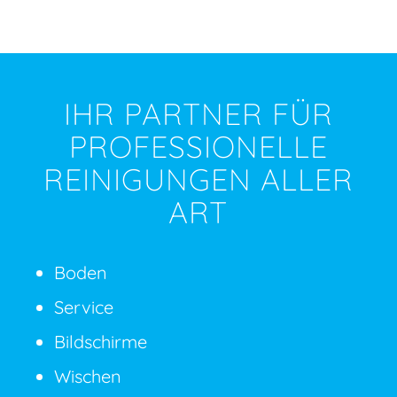
IHR PARTNER FÜR
PROFESSIONELLE
REINIGUNGEN ALLER
ART
Boden
Service
Bildschirme
Wischen