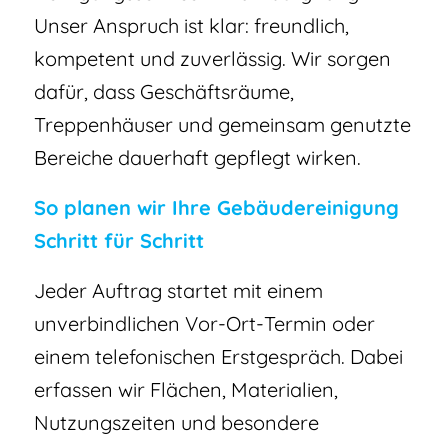
Unser Anspruch ist klar: freundlich,
kompetent und zuverlässig. Wir sorgen
dafür, dass Geschäftsräume,
Treppenhäuser und gemeinsam genutzte
Bereiche dauerhaft gepflegt wirken.
So planen wir Ihre Gebäudereinigung
Schritt für Schritt
Jeder Auftrag startet mit einem
unverbindlichen Vor-Ort-Termin oder
einem telefonischen Erstgespräch. Dabei
erfassen wir Flächen, Materialien,
Nutzungszeiten und besondere