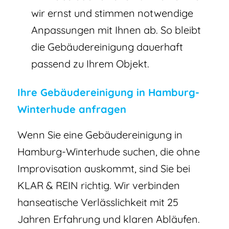
wir ernst und stimmen notwendige
Anpassungen mit Ihnen ab. So bleibt
die Gebäudereinigung dauerhaft
passend zu Ihrem Objekt.
Ihre Gebäudereinigung in Hamburg-
Winterhude anfragen
Wenn Sie eine Gebäudereinigung in
Hamburg-Winterhude suchen, die ohne
Improvisation auskommt, sind Sie bei
KLAR & REIN richtig. Wir verbinden
hanseatische Verlässlichkeit mit 25
Jahren Erfahrung und klaren Abläufen.