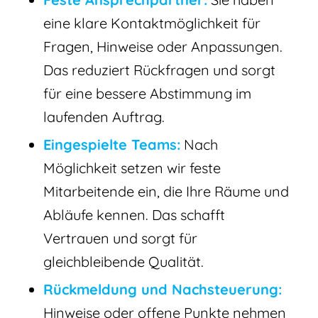
eine klare Kontaktmöglichkeit für
Fragen, Hinweise oder Anpassungen.
Das reduziert Rückfragen und sorgt
für eine bessere Abstimmung im
laufenden Auftrag.
Eingespielte Teams:
Nach
Möglichkeit setzen wir feste
Mitarbeitende ein, die Ihre Räume und
Abläufe kennen. Das schafft
Vertrauen und sorgt für
gleichbleibende Qualität.
Rückmeldung und Nachsteuerung:
Hinweise oder offene Punkte nehmen