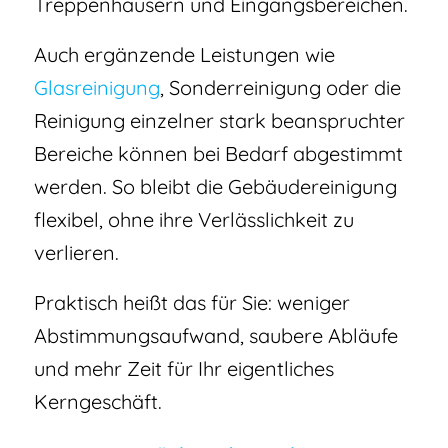
Treppenhäusern und Eingangsbereichen.
Auch ergänzende Leistungen wie
Glasreinigung
, Sonderreinigung oder die
Reinigung einzelner stark beanspruchter
Bereiche können bei Bedarf abgestimmt
werden. So bleibt die Gebäudereinigung
flexibel, ohne ihre Verlässlichkeit zu
verlieren.
Praktisch heißt das für Sie: weniger
Abstimmungsaufwand, saubere Abläufe
und mehr Zeit für Ihr eigentliches
Kerngeschäft.