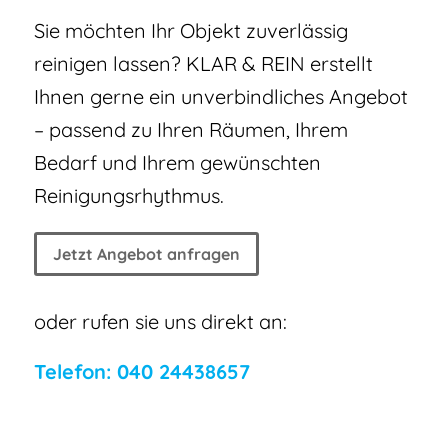
Sie möchten Ihr Objekt zuverlässig
reinigen lassen? KLAR & REIN erstellt
Ihnen gerne ein unverbindliches Angebot
– passend zu Ihren Räumen, Ihrem
Bedarf und Ihrem gewünschten
Reinigungsrhythmus.
Jetzt Angebot anfragen
oder rufen sie uns direkt an:
Telefon: 040 24438657