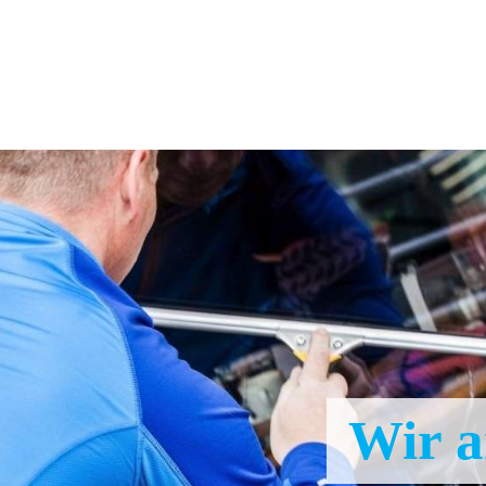
Wir a