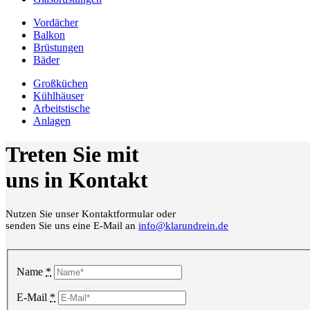
Vordächer
Balkon
Brüstungen
Bäder
Großküchen
Kühlhäuser
Arbeitstische
Anlagen
Treten Sie mit
uns in Kontakt
Nutzen Sie unser Kontaktformular oder
senden Sie uns eine E-Mail an
info@klarundrein.de
Name
*
E-Mail
*