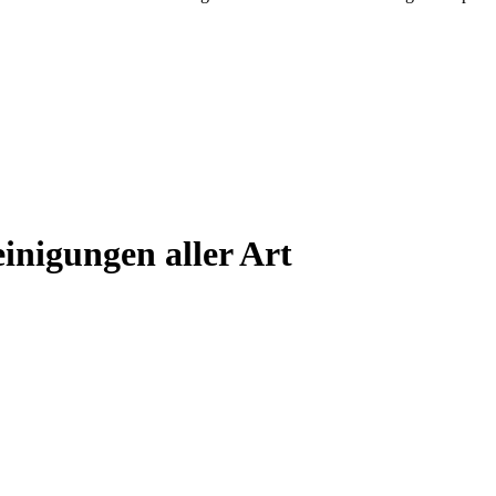
einigungen aller Art