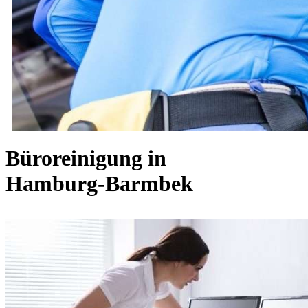
Büroreinigung in
Hamburg-Barmbek