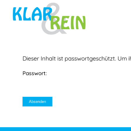
Dieser Inhalt ist passwortgeschützt. Um
Passwort: