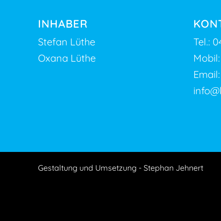
INHABER
KON
Stefan Lüthe
Tel.:
0
Oxana Lüthe
Mobil
Email:
info@
Gestaltung und Umsetzung - Stephan Jehnert