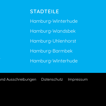
STADTEILE
Hamburg-Winterhude
Hamburg-Wandsbek
Hamburg-Uhlenhorst
Hamburg-Barmbek
r
Hamburg-Winterhude
und Ausschreibungen
Datenschutz
Impressum